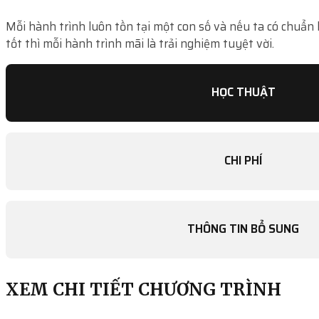
Mỗi hành trình luôn tồn tại một con số và nếu ta có chuẩn 
tốt thì mỗi hành trình mãi là trải nghiệm tuyệt vời.
HỌC THUẬT
CHI PHÍ
THÔNG TIN BỔ SUNG
XEM CHI TIẾT CHƯƠNG TRÌNH