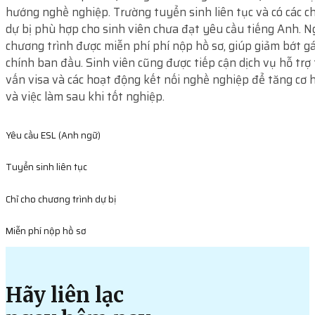
hướng nghề nghiệp. Trường tuyển sinh liên tục và có các c
dự bị phù hợp cho sinh viên chưa đạt yêu cầu tiếng Anh. Ng
chương trình được miễn phí phí nộp hồ sơ, giúp giảm bớt g
chính ban đầu. Sinh viên cũng được tiếp cận dịch vụ hỗ trợ 
vấn visa và các hoạt động kết nối nghề nghiệp để tăng cơ h
và việc làm sau khi tốt nghiệp.
Yêu cầu ESL (Anh ngữ)
Tuyển sinh liên tục
Chỉ cho chương trình dự bị
Miễn phí nộp hồ sơ
Hãy liên lạc