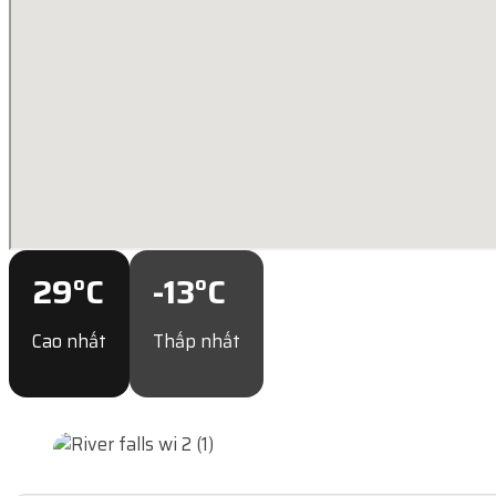
29
°C
-13
°C
Cao nhất
Thấp nhất