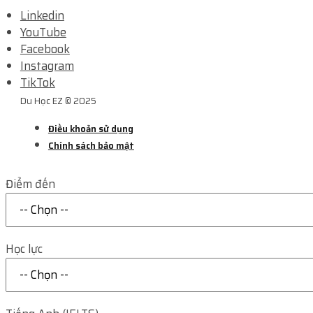
Linkedin
YouTube
Facebook
Instagram
TikTok
Du Học EZ © 2025
Điều khoản sử dụng
Chính sách bảo mật
Điểm đến
Học lực