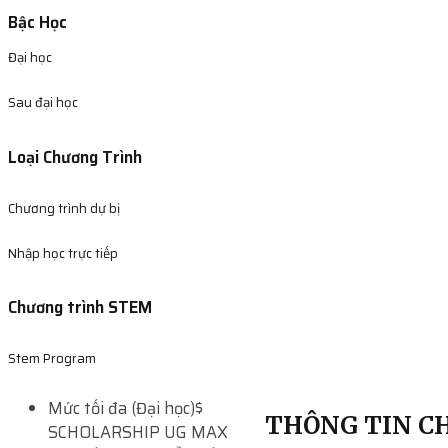
Bậc Học
Đại học
Sau đại học
Loại Chương Trình
Chương trình dự bị
Nhập học trực tiếp
Chương trình STEM
Stem Program
Mức tối đa (Đại học)
$
THÔNG TIN CH
SCHOLARSHIP UG MAX