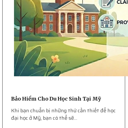
Bảo Hiểm Cho Du Học Sinh Tại Mỹ
Khi bạn chuẩn bị những thứ cần thiết để học
đại học ở Mỹ, bạn có thể sẽ…