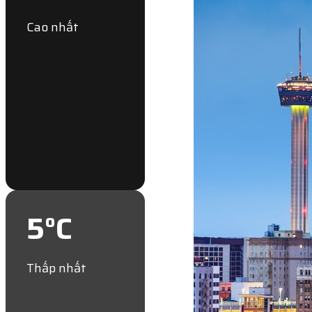
Cao nhất
5
°C
Thấp nhất