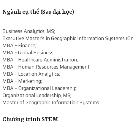
Ngành cụ thể (Sau đại học)
Business Analytics, MS;
Executive Master’s in Geographic Information Systems (Onl
MBA – Finance;
MBA – Global Business;
MBA – Healthcare Administration;
MBA – Human Resources Management;
MBA – Location Analytics;
MBA – Marketing;
MBA – Organizational Leadership;
Organizational Leadership, MS;
Master of Geographic Information Systems
Chương trình STEM