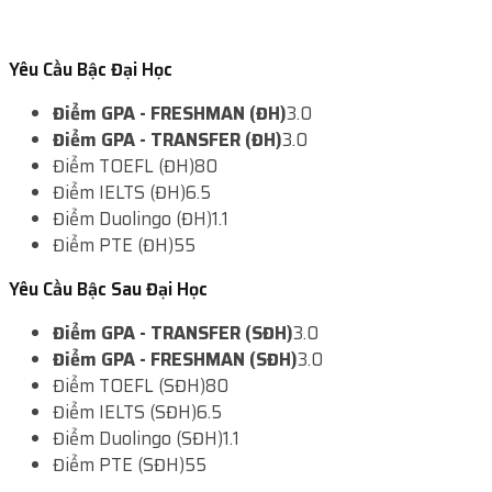
Yêu Cầu Bậc Đại Học
Điểm GPA - FRESHMAN (ĐH)
3.0
Điểm GPA - TRANSFER (ĐH)
3.0
Điểm TOEFL (ĐH)
80
Điểm IELTS (ĐH)
6.5
Điểm Duolingo (ĐH)
1.1
Điểm PTE (ĐH)
55
Yêu Cầu Bậc Sau Đại Học
Điểm GPA - TRANSFER (SĐH)
3.0
Điểm GPA - FRESHMAN (SĐH)
3.0
Điểm TOEFL (SĐH)
80
Điểm IELTS (SĐH)
6.5
Điểm Duolingo (SĐH)
1.1
Điểm PTE (SĐH)
55