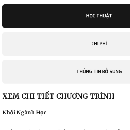
HỌC THUẬT
CHI PHÍ
THÔNG TIN BỔ SUNG
XEM CHI TIẾT CHƯƠNG TRÌNH
Khối Ngành Học