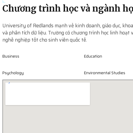
Chương trình học và ngành h
University of Redlands mạnh về kinh doanh, giáo dục, khoa
và phân tích dữ liệu. Trường có chương trình học linh hoạt 
nghề nghiệp tốt cho sinh viên quốc tế.
Business
Education
Psychology
Environmental Studies