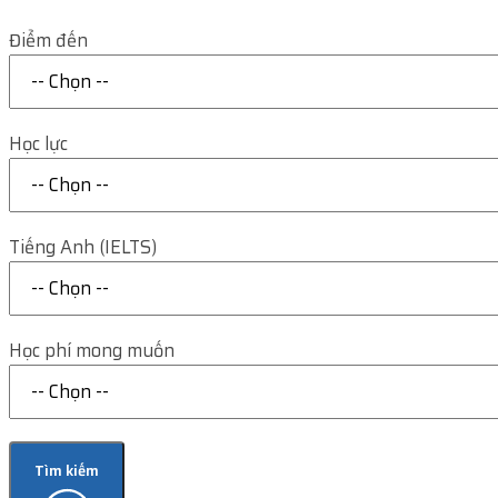
Điểm đến
Học lực
Tiếng Anh (IELTS)
Học phí mong muốn
Tìm kiếm