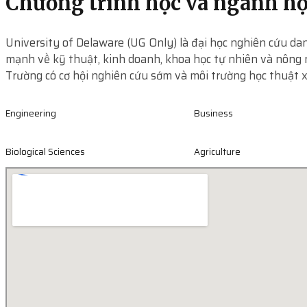
Chương trình học và ngành h
University of Delaware (UG Only) là đại học nghiên cứu dan
mạnh về kỹ thuật, kinh doanh, khoa học tự nhiên và nông 
Trường có cơ hội nghiên cứu sớm và môi trường học thuật x
Engineering
Business
Biological Sciences
Agriculture