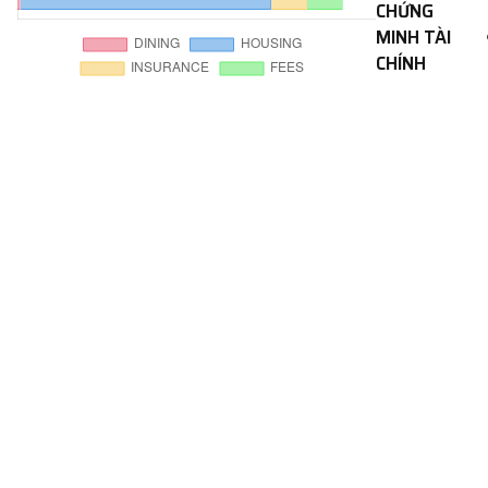
CHỨNG
MINH TÀI
CHÍNH