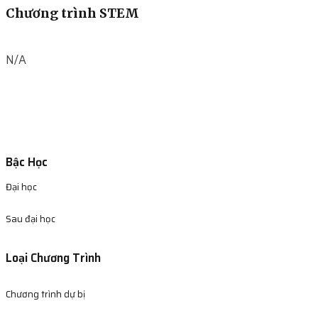
Chương trình STEM
N/A
Bậc Học
Đại học
Sau đại học
Loại Chương Trình
Chương trình dự bị