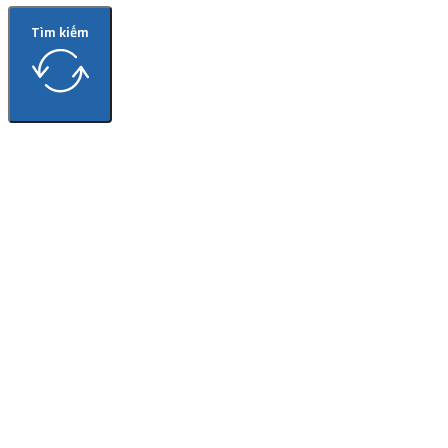
Tìm kiếm