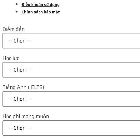
Điều khoản sử dụng
Chính sách bảo mật
Điểm đến
Học lực
Tiếng Anh (IELTS)
Học phí mong muốn