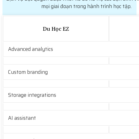
mọi giai đoạn trong hành trình học tập.
Du Học EZ
Advanced analytics
Custom branding
Storage integrations
AI assistant