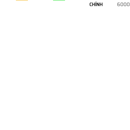
CHÍNH
6000