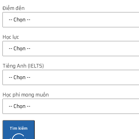
Điểm đến
Học lực
Tiếng Anh (IELTS)
Học phí mong muốn
Tìm kiếm