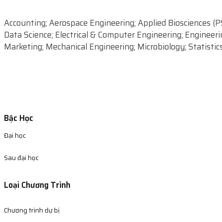
Accounting; Aerospace Engineering; Applied Biosciences (PS
Data Science; Electrical & Computer Engineering; Enginee
Marketing; Mechanical Engineering; Microbiology; Statistics
Bậc Học
Đại học
Sau đại học
Loại Chương Trình
Chương trình dự bị