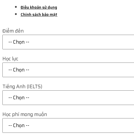
Điều khoản sử dụng
Chính sách bảo mật
Điểm đến
Học lực
Tiếng Anh (IELTS)
Học phí mong muốn