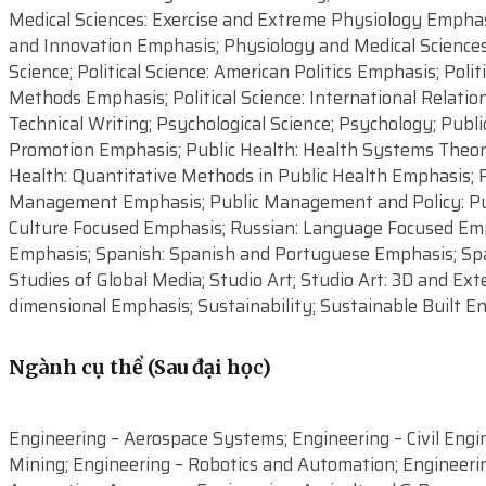
Ngành cụ thể (Sau đại học)
Engineering – Aerospace Systems; Engineering – Civil Eng
Mining; Engineering – Robotics and Automation; Engineerin