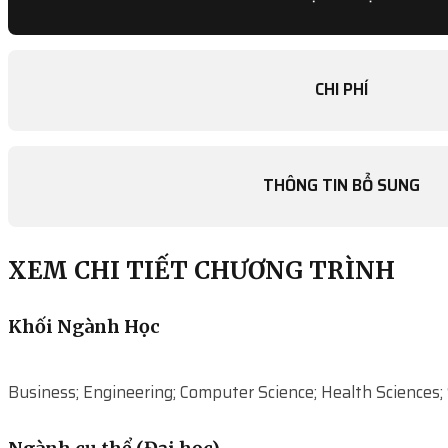
CHI PHÍ
THÔNG TIN BỔ SUNG
XEM CHI TIẾT CHƯƠNG TRÌNH
Khối Ngành Học
Business; Engineering; Computer Science; Health Sciences; 