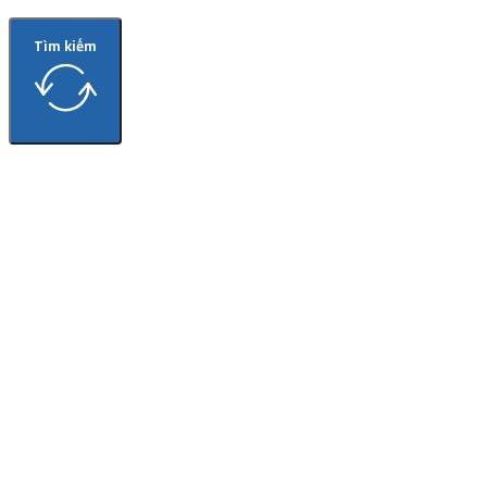
Tìm kiếm