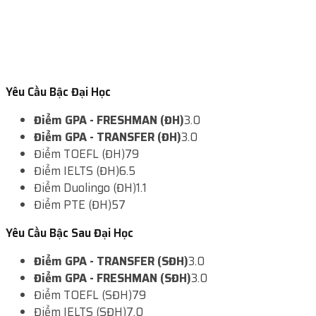
Yêu Cầu Bậc Đại Học
Điểm GPA - FRESHMAN (ĐH)
3.0
Điểm GPA - TRANSFER (ĐH)
3.0
Điểm TOEFL (ĐH)
79
Điểm IELTS (ĐH)
6.5
Điểm Duolingo (ĐH)
1.1
Điểm PTE (ĐH)
57
Yêu Cầu Bậc Sau Đại Học
Điểm GPA - TRANSFER (SĐH)
3.0
Điểm GPA - FRESHMAN (SĐH)
3.0
Điểm TOEFL (SĐH)
79
Điểm IELTS (SĐH)
7.0