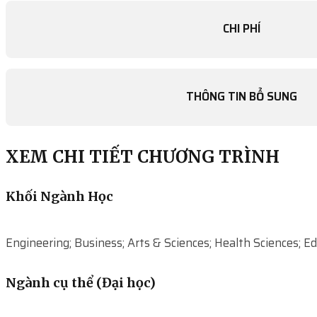
CHI PHÍ
THÔNG TIN BỔ SUNG
XEM CHI TIẾT CHƯƠNG TRÌNH
Khối Ngành Học
Engineering; Business; Arts & Sciences; Health Sciences; E
Ngành cụ thể (Đại học)