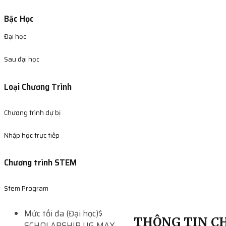
Bậc Học
Đại học
Sau đại học
Loại Chương Trình
Chương trình dự bị
Nhập học trực tiếp
Chương trình STEM
Stem Program
Mức tối đa (Đại học)
$
THÔNG TIN CH
SCHOLARSHIP UG MAX