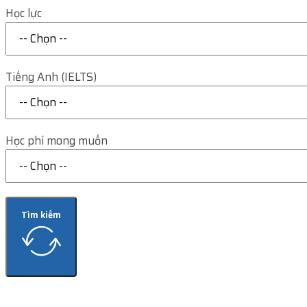
Học lực
Tiếng Anh (IELTS)
Học phí mong muốn
Tìm kiếm