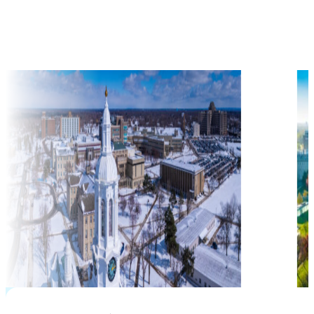
học phí hàng năm từ