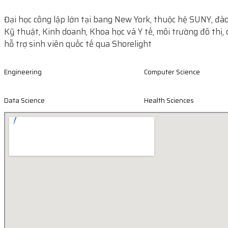
Đại học công lập lớn tại bang New York, thuộc hệ SUNY, đà
Kỹ thuật, Kinh doanh, Khoa học và Y tế, môi trường đô thị, 
hỗ trợ sinh viên quốc tế qua Shorelight
Engineering
Computer Science
Data Science
Health Sciences