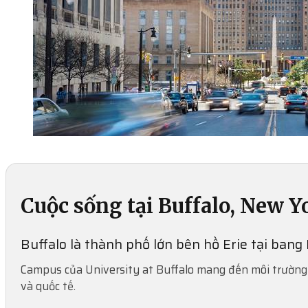
Cuộc sống tại Buffalo, New Y
Buffalo là thành phố lớn bên hồ Erie tại bang 
Campus của University at Buffalo mang đến môi trường 
và quốc tế.