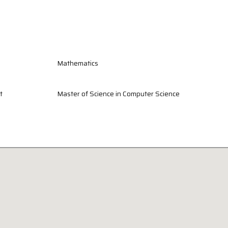
Mathematics
t
Master of Science in Computer Science