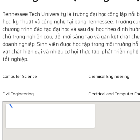
Tennessee Tech University là trường đại học công lập nổi 
học, kỹ thuật và công nghệ tại bang Tennessee. Trường cu
chương trình đào tạo đại học và sau đại học theo định hướ
chú trọng nghiên cứu, đổi mới sáng tạo và gắn kết chặt chẽ
doanh nghiệp. Sinh viên được học tập trong môi trường hỗ t
vật chất hiện đại và nhiều cơ hội thực tập, phát triển nghề
tốt nghiệp.
Computer Science
Chemical Engineering
Civil Engineering
Electrical and Computer En