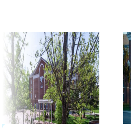
học phí hàng năm từ