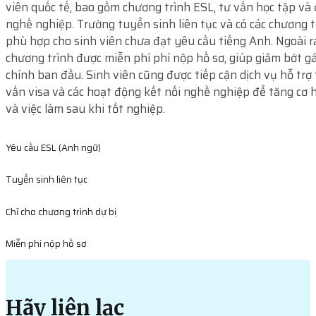
viên quốc tế, bao gồm chương trình ESL, tư vấn học tập và
nghề nghiệp. Trường tuyển sinh liên tục và có các chương t
phù hợp cho sinh viên chưa đạt yêu cầu tiếng Anh. Ngoài r
chương trình được miễn phí phí nộp hồ sơ, giúp giảm bớt g
chính ban đầu. Sinh viên cũng được tiếp cận dịch vụ hỗ trợ 
vấn visa và các hoạt động kết nối nghề nghiệp để tăng cơ h
và việc làm sau khi tốt nghiệp.
Yêu cầu ESL (Anh ngữ)
Tuyển sinh liên tục
Chỉ cho chương trình dự bị
Miễn phí nộp hồ sơ
Hãy liên lạc