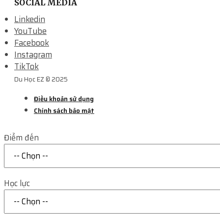
SOCIAL MEDIA
Linkedin
YouTube
Facebook
Instagram
TikTok
Du Học EZ © 2025
Điều khoản sử dụng
Chính sách bảo mật
Điểm đến
Học lực