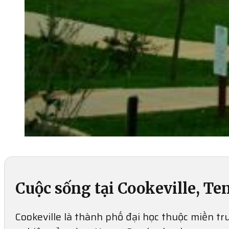
Cuộc sống tại Cookeville, Te
Cookeville là thành phố đại học thuộc miền tr