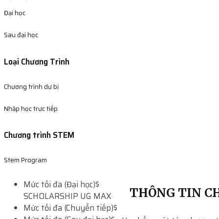
Đại học
Sau đại học
Loại Chương Trình
Chương trình dự bị
Nhập học trực tiếp
Chương trình STEM
Stem Program
Mức tối đa (Đại học)
$
THÔNG TIN CH
SCHOLARSHIP UG MAX
Mức tối đa (Chuyển tiếp)
$