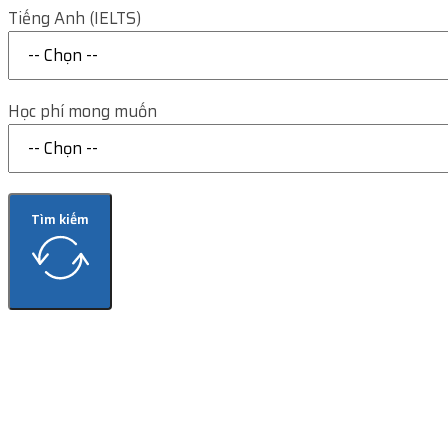
Tiếng Anh (IELTS)
Học phí mong muốn
Tìm kiếm