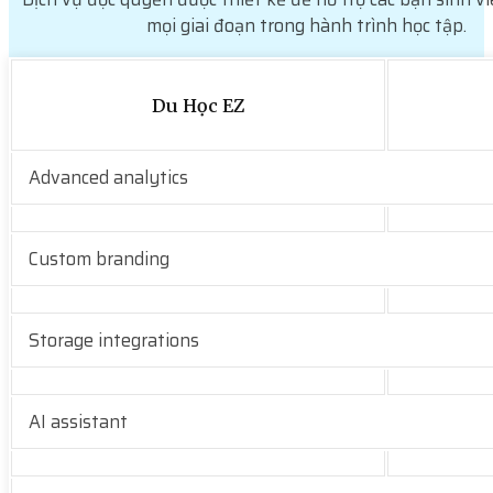
mọi giai đoạn trong hành trình học tập.
Du Học EZ
Advanced analytics
Custom branding
Storage integrations
AI assistant