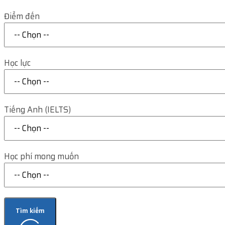
Điểm đến
Học lực
Tiếng Anh (IELTS)
Học phí mong muốn
Tìm kiếm