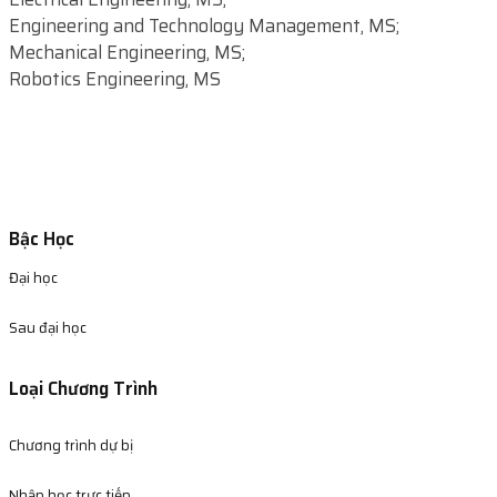
Engineering and Technology Management, MS;
Mechanical Engineering, MS;
Robotics Engineering, MS
Bậc Học
Đại học
Sau đại học
Loại Chương Trình
Chương trình dự bị
Nhập học trực tiếp