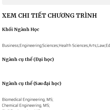
XEM CHI TIẾT CHƯƠNG TRÌNH
Khối Ngành Học
Business;Engineering;Sciences;Health Sciences;Arts;Law;Ed
Ngành cụ thể (Đại học)
Ngành cụ thể (Sau đại học)
Biomedical Engineering, MS;
Chemical Engineering, MS;