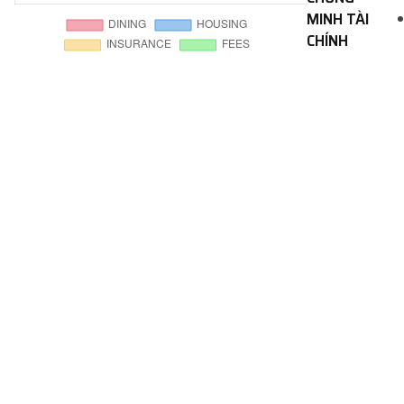
MINH TÀI
CHÍNH