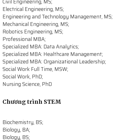
Civil Engineering, MS;
Electrical Engineering, MS;
Engineering and Technology Management, MS;
Mechanical Engineering, MS;
Robotics Engineering, MS;
Professional MBA;
Specialized MBA: Data Analytics;
Specialized MBA: Healthcare Management;
Specialized MBA: Organizational Leadership;
Social Work Full Time, MSW;
Social Work, PhD;
Nursing Science, PhD
Chương trình STEM
Biochemistry, BS;
Biology, BA;
Biology, BS;