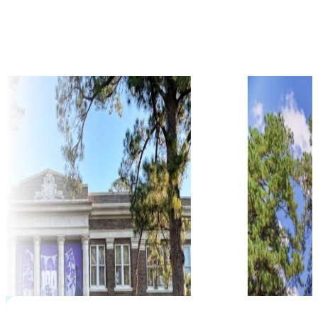
học phí hàng năm từ