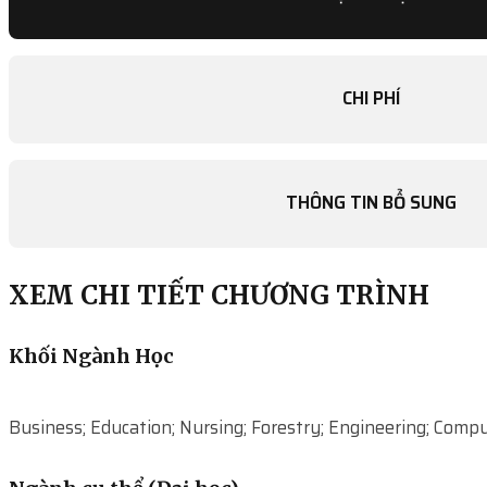
CHI PHÍ
THÔNG TIN BỔ SUNG
XEM CHI TIẾT CHƯƠNG TRÌNH
Khối Ngành Học
Business; Education; Nursing; Forestry; Engineering; Comp