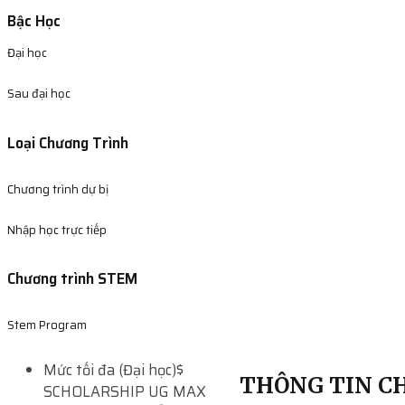
Bậc Học
Đại học
Sau đại học
Loại Chương Trình
Chương trình dự bị
Nhập học trực tiếp
Chương trình STEM
Stem Program
Mức tối đa (Đại học)
$
THÔNG TIN CH
SCHOLARSHIP UG MAX