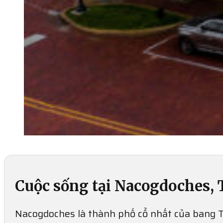
Cuộc sống tại Nacogdoches, 
Nacogdoches là thành phố cổ nhất của bang Te