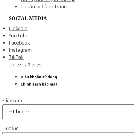
Chuẩn bị hành trang
SOCIAL MEDIA
Linkedin
YouTube
Facebook
Instagram
TikTok
Du Học EZ © 2025
Điều khoản sử dụng
Chính sách bảo mật
Điểm đến
Học lực