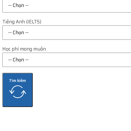
Tiếng Anh (IELTS)
Học phí mong muốn
Tìm kiếm