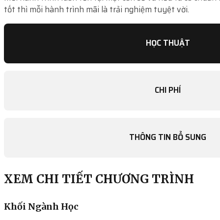
tốt thì mỗi hành trình mãi là trải nghiệm tuyệt vời.
HỌC THUẬT
CHI PHÍ
THÔNG TIN BỔ SUNG
XEM CHI TIẾT CHƯƠNG TRÌNH
Khối Ngành Học