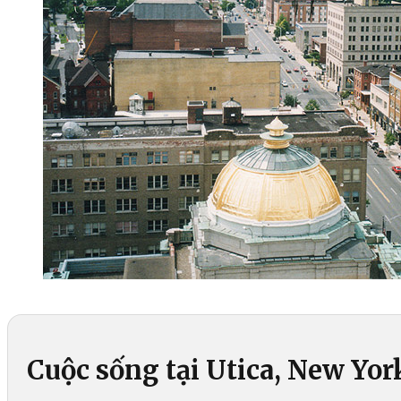
Cuộc sống tại Utica, New Yor