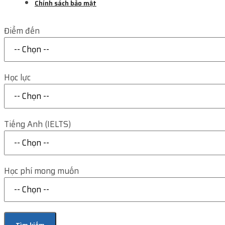
Chính sách bảo mật
Điểm đến
Học lực
Tiếng Anh (IELTS)
Học phí mong muốn