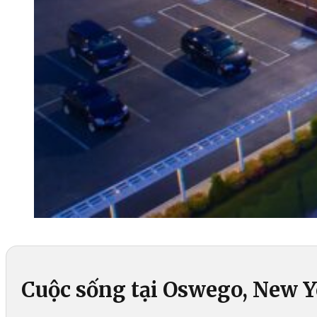
Cuộc sống tại Oswego, New 