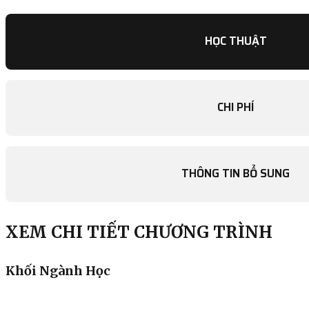
HỌC THUẬT
CHI PHÍ
THÔNG TIN BỔ SUNG
XEM CHI TIẾT CHƯƠNG TRÌNH
Khối Ngành Học