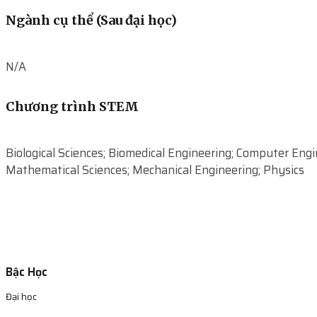
Ngành cụ thể (Sau đại học)
N/A
Chương trình STEM
Biological Sciences; Biomedical Engineering; Computer Engi
Mathematical Sciences; Mechanical Engineering; Physics
Bậc Học
Đại học