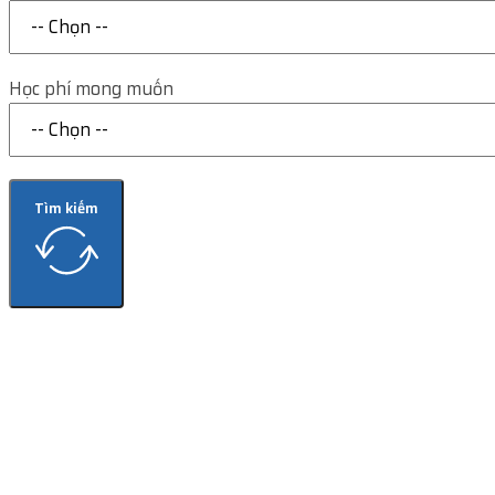
Học phí mong muốn
Tìm kiếm