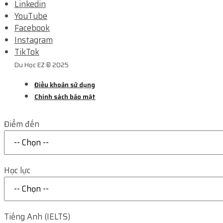
Linkedin
YouTube
Facebook
Instagram
TikTok
Du Học EZ © 2025
Điều khoản sử dụng
Chính sách bảo mật
Điểm đến
Học lực
Tiếng Anh (IELTS)