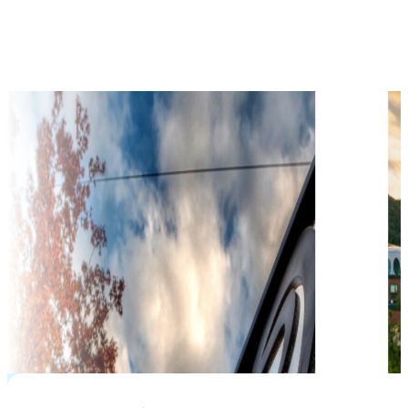
học phí hàng năm từ