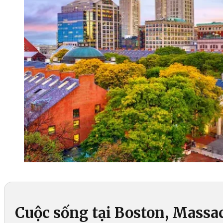
Cuộc sống tại Boston, Massa