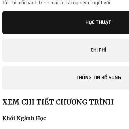
tốt thì mỗi hành trình mãi là trải nghiệm tuyệt vời.
HỌC THUẬT
CHI PHÍ
THÔNG TIN BỔ SUNG
XEM CHI TIẾT CHƯƠNG TRÌNH
Khối Ngành Học