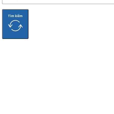
Tìm kiếm