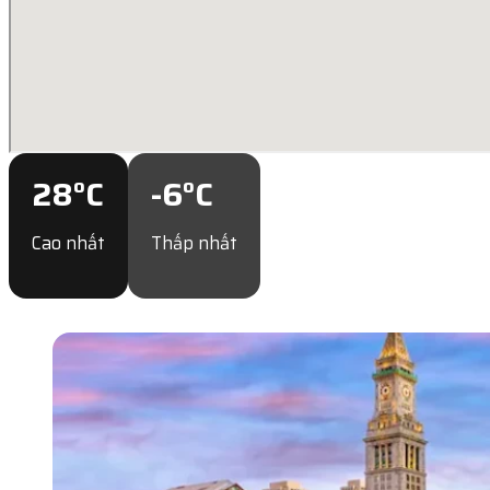
28
°C
-6
°C
Cao nhất
Thấp nhất