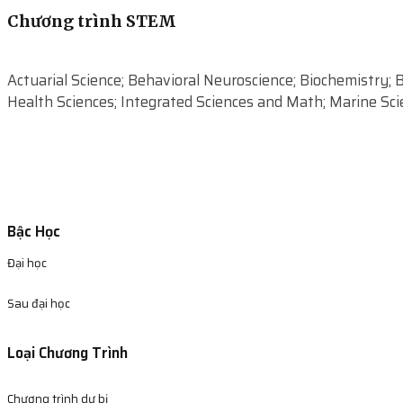
Chương trình STEM
Actuarial Science; Behavioral Neuroscience; Biochemistry; 
Health Sciences; Integrated Sciences and Math; Marine Sc
Bậc Học
Đại học
Sau đại học
Loại Chương Trình
Chương trình dự bị