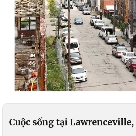
Cuộc sống tại Lawrenceville,