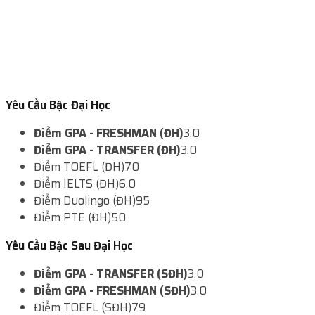
Yêu Cầu Bậc Đại Học
Điểm GPA - FRESHMAN (ĐH)
3.0
Điểm GPA - TRANSFER (ĐH)
3.0
Điểm TOEFL (ĐH)
70
Điểm IELTS (ĐH)
6.0
Điểm Duolingo (ĐH)
95
Điểm PTE (ĐH)
50
Yêu Cầu Bậc Sau Đại Học
Điểm GPA - TRANSFER (SĐH)
3.0
Điểm GPA - FRESHMAN (SĐH)
3.0
Điểm TOEFL (SĐH)
79