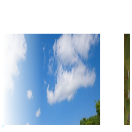
học phí hàng năm từ