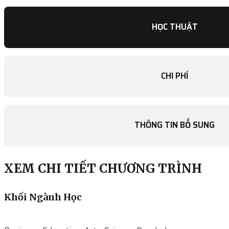
HỌC THUẬT
CHI PHÍ
THÔNG TIN BỔ SUNG
XEM CHI TIẾT CHƯƠNG TRÌNH
Khối Ngành Học