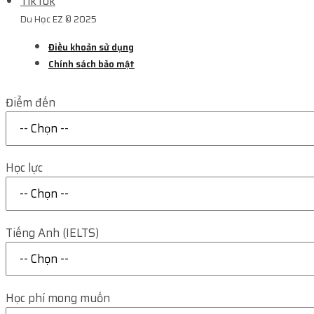
TikTok
Du Học EZ © 2025
Điều khoản sử dụng
Chính sách bảo mật
Điểm đến
Học lực
Tiếng Anh (IELTS)
Học phí mong muốn