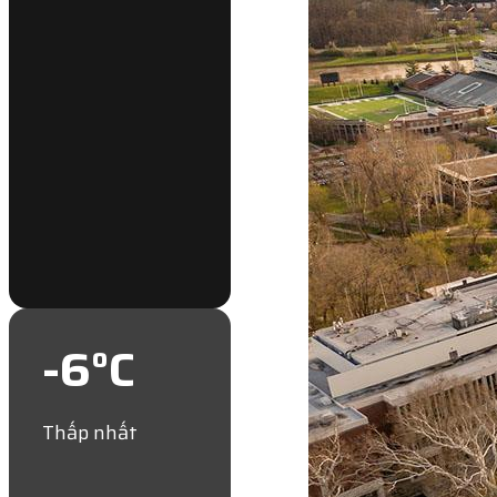
-6
°C
Thấp nhất