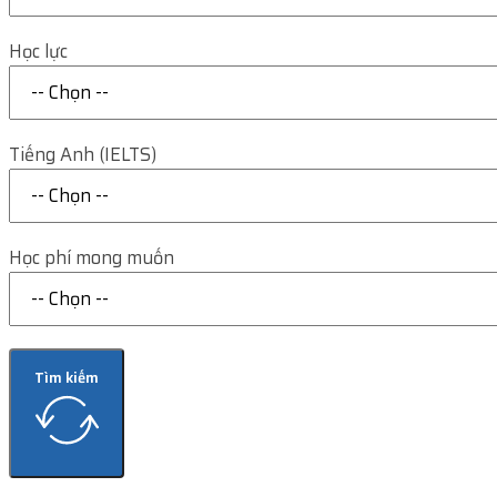
Học lực
Tiếng Anh (IELTS)
Học phí mong muốn
Tìm kiếm