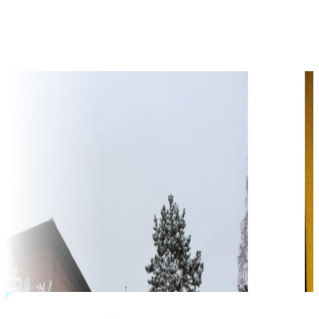
học phí hàng năm từ