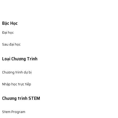
Bậc Học
Đại học
Sau đại học
Loại Chương Trình
Chương trình dự bị
Nhập học trực tiếp
Chương trình STEM
Stem Program