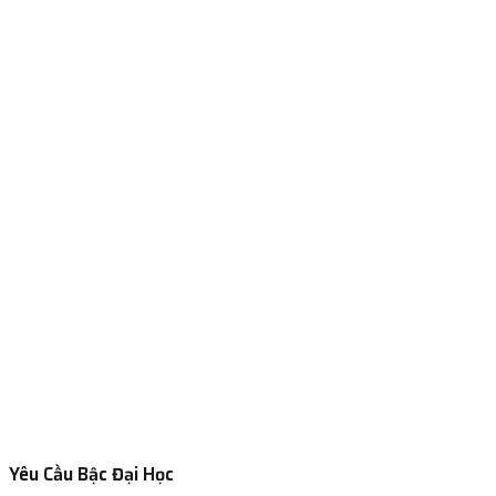
Yêu Cầu Bậc Đại Học