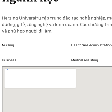
Herzing University tập trung đào tạo nghề nghiệp, m
dưỡng, y tế, công nghệ và kinh doanh. Các chương trìn
và phù hợp người đi làm.
Nursing
Healthcare Administration
Business
Medical Assisting