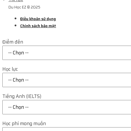
Du Học EZ © 2025
Điều khoản sử dụng
Chính sách bảo mật
Điểm đến
Học lực
Tiếng Anh (IELTS)
Học phí mong muốn