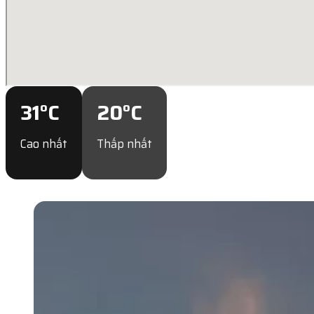
31
°C
20
°C
Cao nhất
Thấp nhất