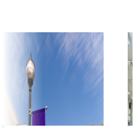
học phí hàng năm từ