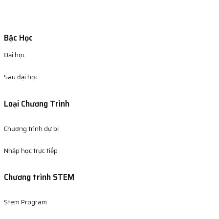
Bậc Học
Đại học
Sau đại học
Loại Chương Trình
Chương trình dự bị
Nhập học trực tiếp
Chương trình STEM
Stem Program