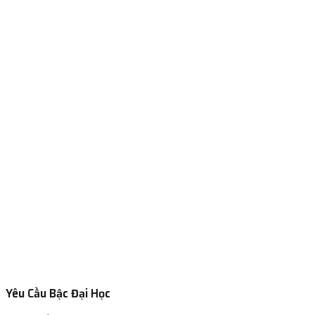
Yêu Cầu Bậc Đại Học