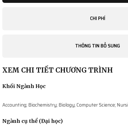
CHI PHÍ
THÔNG TIN BỔ SUNG
XEM CHI TIẾT CHƯƠNG TRÌNH
Khối Ngành Học
Accounting; Biochemistry; Biology; Computer Science; Nurs
Ngành cụ thể (Đại học)