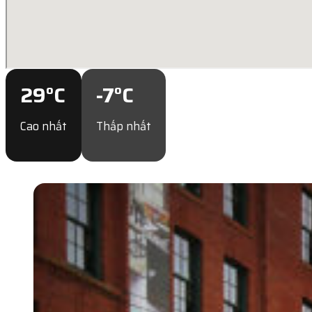
29
°C
-7
°C
Cao nhất
Thấp nhất