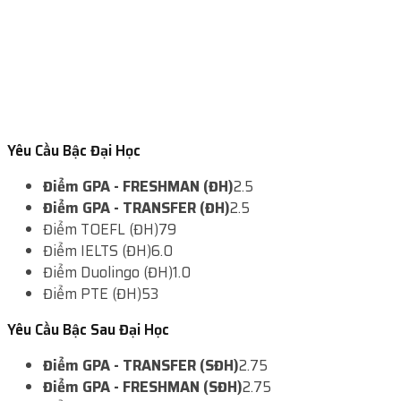
Yêu Cầu Bậc Đại Học
Điểm GPA - FRESHMAN (ĐH)
2.5
Điểm GPA - TRANSFER (ĐH)
2.5
Điểm TOEFL (ĐH)
79
Điểm IELTS (ĐH)
6.0
Điểm Duolingo (ĐH)
1.0
Điểm PTE (ĐH)
53
Yêu Cầu Bậc Sau Đại Học
Điểm GPA - TRANSFER (SĐH)
2.75
Điểm GPA - FRESHMAN (SĐH)
2.75