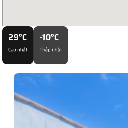
29
°C
-10
°C
Cao nhất
Thấp nhất