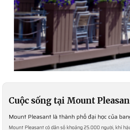
Cuộc sống tại Mount Pleasan
Mount Pleasant là thành phố đại học của bang 
Mount Pleasant có dân số khoảng 25.000 người, khí hậu ô