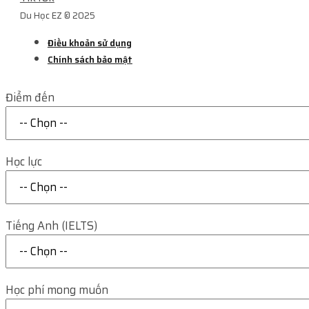
Du Học EZ © 2025
Điều khoản sử dụng
Chính sách bảo mật
Điểm đến
Học lực
Tiếng Anh (IELTS)
Học phí mong muốn