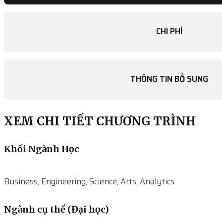
CHI PHÍ
THÔNG TIN BỔ SUNG
XEM CHI TIẾT CHƯƠNG TRÌNH
Khối Ngành Học
Business, Engineering, Science, Arts, Analytics
Ngành cụ thể (Đại học)