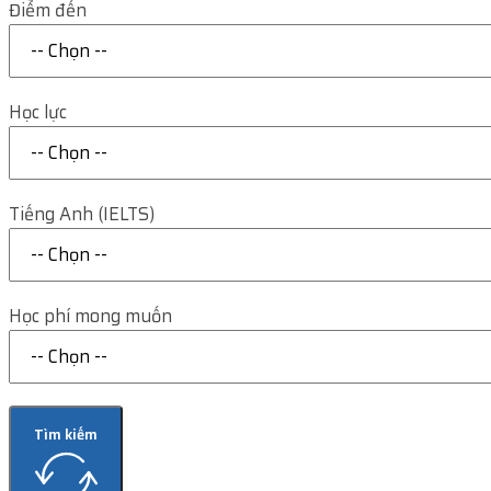
Điểm đến
Học lực
Tiếng Anh (IELTS)
Học phí mong muốn
Tìm kiếm