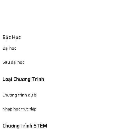
Bậc Học
Đại học
Sau đại học
Loại Chương Trình
Chương trình dự bị
Nhập học trực tiếp
Chương trình STEM