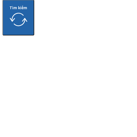
Tìm kiếm