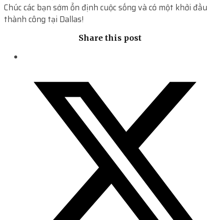
Chúc các bạn sớm ổn định cuộc sống và có một khởi đầu
thành công tại Dallas!
Share this post