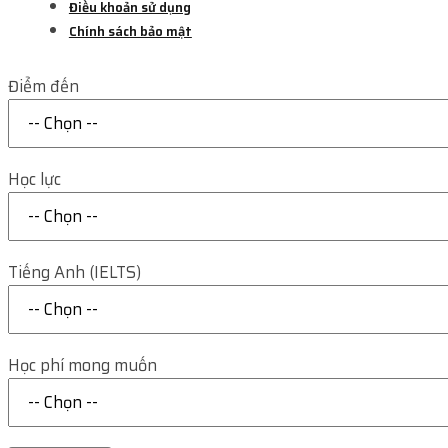
Điều khoản sử dụng
Chính sách bảo mật
Điểm đến
Học lực
Tiếng Anh (IELTS)
Học phí mong muốn