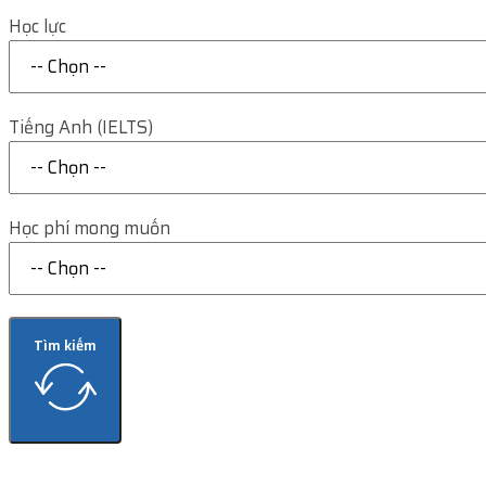
Học lực
Tiếng Anh (IELTS)
Học phí mong muốn
Tìm kiếm