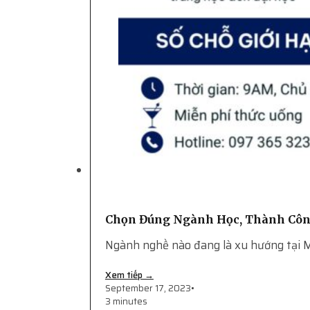
Chọn Đúng Ngành Học, Thành Côn
Ngành nghề nào đang là xu hướng tại M
Xem tiếp →
September 17, 2023
•
3 minutes