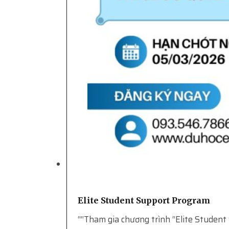
Elite Student Support Program
““Tham gia chương trình “Elite Student