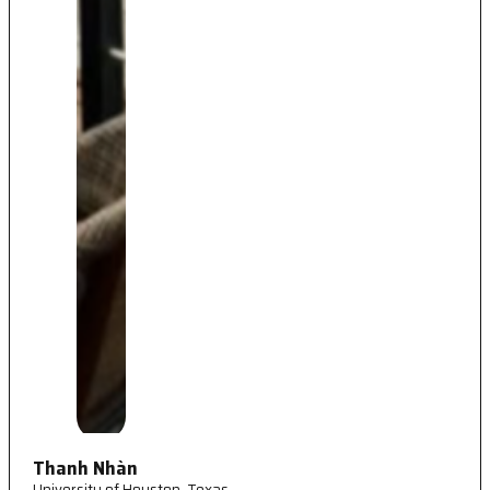
Thanh Nhàn
University of Houston, Texas