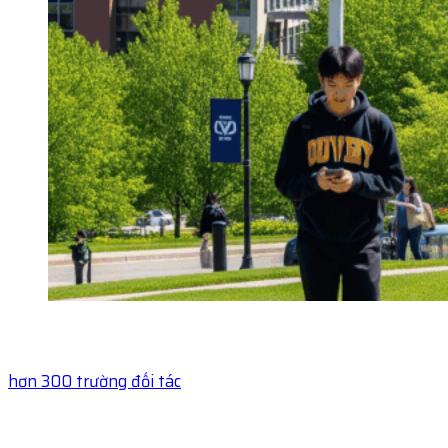
hơn 300 trường đối tác