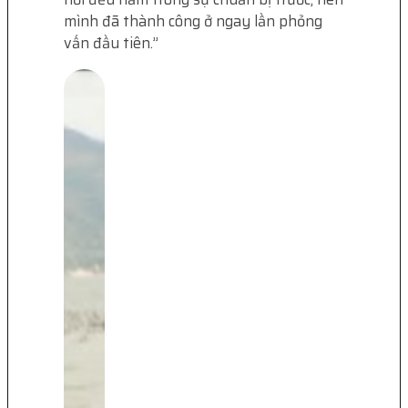
mình đã thành công ở ngay lần phỏng
vấn đầu tiên.”