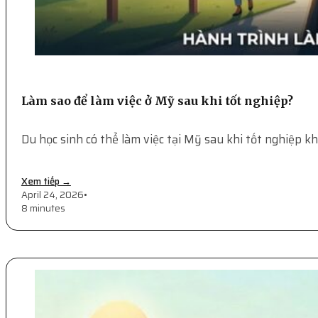
Làm sao để làm việc ở Mỹ sau khi tốt nghiệp?
Du học sinh có thể làm việc tại Mỹ sau khi tốt nghiệp k
Xem tiếp →
April 24, 2026
•
8 minutes