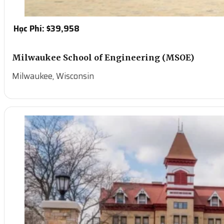
Học Phí: $
39,958
Milwaukee School of Engineering (MSOE)
Milwaukee, Wisconsin