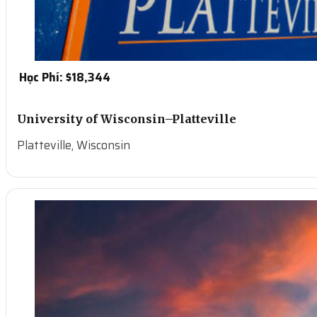
Học Phí: $
18,344
University of Wisconsin–Platteville
Platteville, Wisconsin