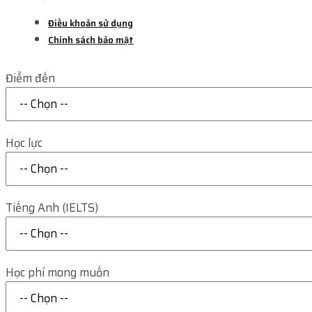
Điều khoản sử dụng
Chính sách bảo mật
Điểm đến
Học lực
Tiếng Anh (IELTS)
Học phí mong muốn