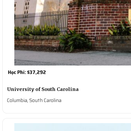
Học Phí: $
37,292
University of South Carolina
Columbia, South Carolina