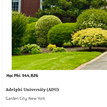
Học Phí: $
44,826
Adelphi University (ADU)
Garden City, New York