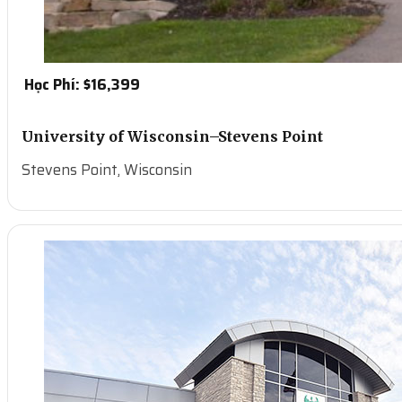
Học Phí: $
16,399
University of Wisconsin–Stevens Point
Stevens Point, Wisconsin