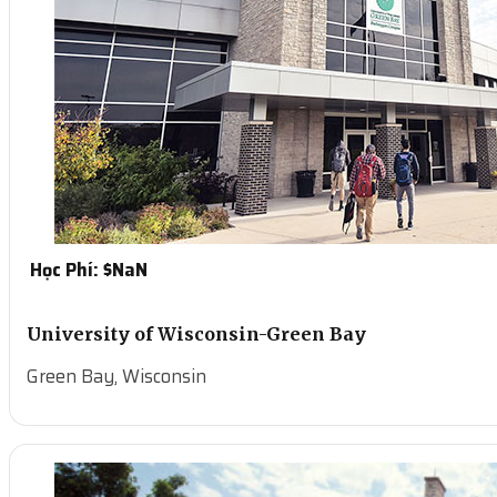
Học Phí: $
NaN
University of Wisconsin-Green Bay
Green Bay, Wisconsin