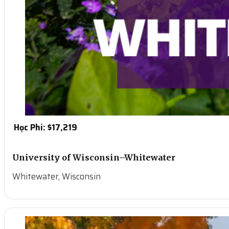
Học Phí: $
17,219
University of Wisconsin–Whitewater
Whitewater, Wisconsin