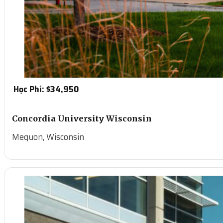
Học Phí: $
34,950
Concordia University Wisconsin
Mequon, Wisconsin