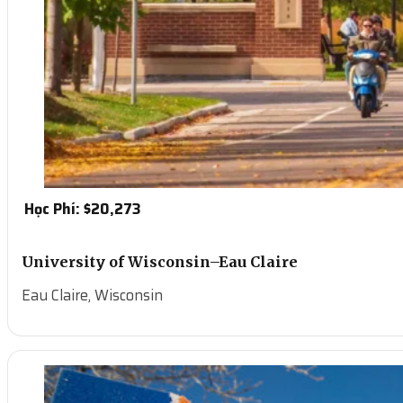
Học Phí: $
20,273
University of Wisconsin–Eau Claire
Eau Claire, Wisconsin